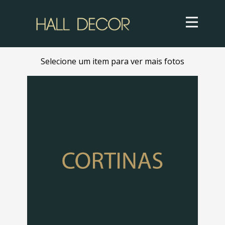
Selecione um item para ver mais fotos